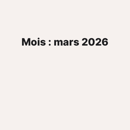
Mois : mars 2026