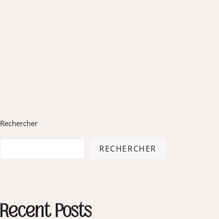
Rechercher
RECHERCHER
Recent Posts