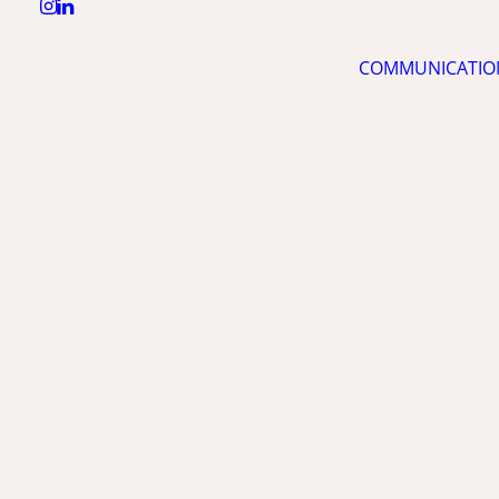
COMMUNICATIO