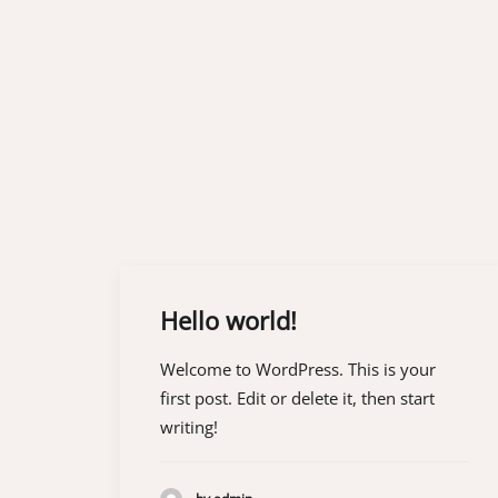
Hello world!
Welcome to WordPress. This is your
first post. Edit or delete it, then start
writing!