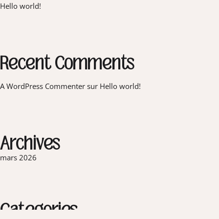
Hello world!
Recent Comments
A WordPress Commenter
sur
Hello world!
Archives
mars 2026
Categories