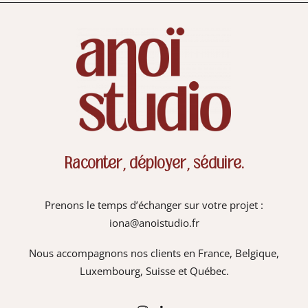
Raconter, déployer, séduire.
Prenons le temps d’échanger sur votre projet :
iona@anoistudio.fr
Nous accompagnons nos clients en France, Belgique,
Luxembourg, Suisse et Québec.