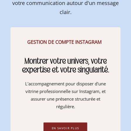
votre communication autour d'un message
clair.
GESTION DE COMPTE INSTAGRAM
Montrer votre univers, votre
expertise et votre singularité.
L'accompagnement pour disposer d'une
vitrine professionnelle sur Instagram, et
assurer une présence structurée et
régulière.
EN SAVOIR PLUS