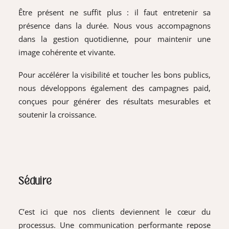
Être présent ne suffit plus : il faut entretenir sa
présence dans la durée. Nous vous accompagnons
dans la gestion quotidienne, pour maintenir une
image cohérente et vivante.
Pour accélérer la visibilité et toucher les bons publics,
nous développons également des campagnes paid,
conçues pour générer des résultats mesurables et
soutenir la croissance.
Séduire
C’est ici que nos clients deviennent le cœur du
processus. Une communication performante repose