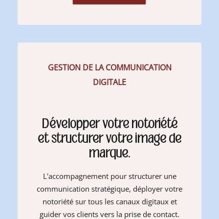
GESTION DE LA COMMUNICATION
DIGITALE
Développer votre notoriété
et structurer votre image de
marque.
L'accompagnement pour structurer une
communication stratégique, déployer votre
notoriété sur tous les canaux digitaux et
guider vos clients vers la prise de contact.