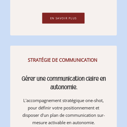
EN SAVOIR PLUS
STRATÉGIE DE COMMUNICATION
Gérer une communication claire en
autonomie.
L'accompagnement stratégique one-shot,
pour définir votre positionnement et
disposer d'un plan de communication sur-
mesure activable en autonomie.