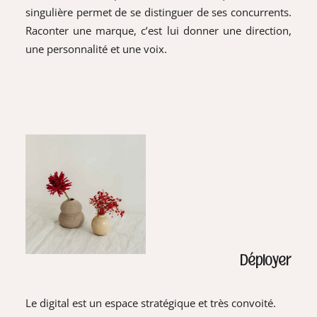
singulière permet de se distinguer de ses concurrents.
Raconter une marque, c’est lui donner une direction,
une personnalité et une voix.
Déployer
Le digital est un espace stratégique et très convoité.