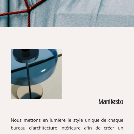
Manifesto
Nous mettons en lumière le style unique de chaque
bureau d’architecture intérieure afin de créer un