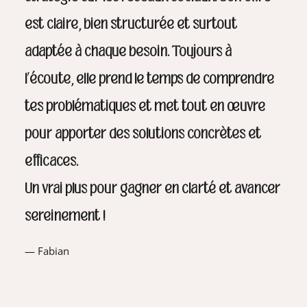
est claire, bien structurée et surtout
adaptée à chaque besoin. Toujours à
l’écoute, elle prend le temps de comprendre
tes problématiques et met tout en œuvre
pour apporter des solutions concrètes et
efficaces.
Un vrai plus pour gagner en clarté et avancer
sereinement !
— Fabian