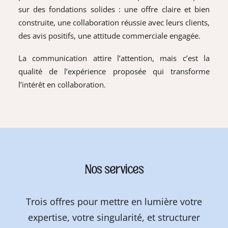
sur des fondations solides : une offre claire et bien
construite, une collaboration réussie avec leurs clients,
des avis positifs, une attitude commerciale engagée.
La communication attire l’attention, mais c’est la
qualité de l’expérience proposée qui transforme
l’intérêt en collaboration.
Nos services
Trois offres pour mettre en lumière votre
expertise, votre singularité, et structurer