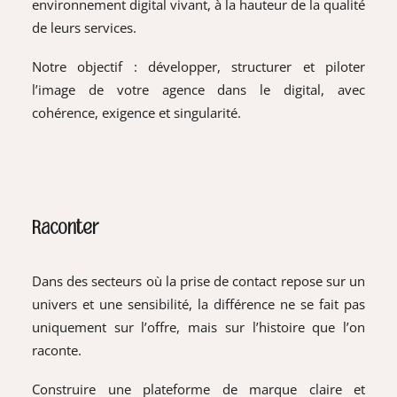
environnement digital vivant, à la hauteur de la qualité
de leurs services.
Notre objectif : développer, structurer et piloter
l’image de votre agence dans le digital, avec
cohérence, exigence et singularité.
Raconter
Dans des secteurs où la prise de contact repose sur un
univers et une sensibilité, la différence ne se fait pas
uniquement sur l’offre, mais sur l’histoire que l’on
raconte.
Construire une plateforme de marque claire et