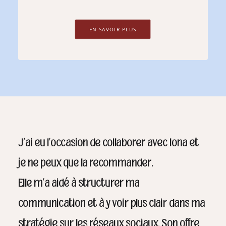
EN SAVOIR PLUS
J’ai eu l’occasion de collaborer avec Iona et
je ne peux que la recommander.
Elle m’a aidé à structurer ma
communication et à y voir plus clair dans ma
stratégie sur les réseaux sociaux. Son offre